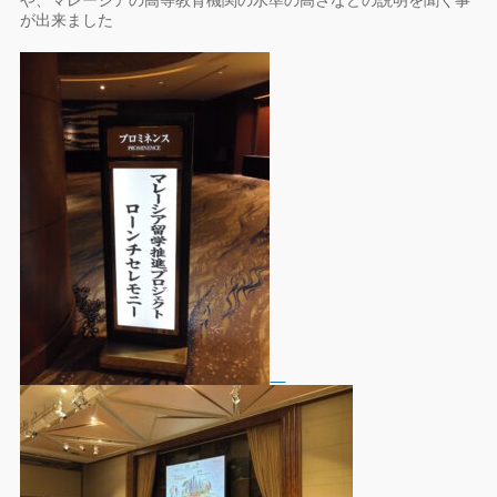
や、マレーシアの高等教育機関の水準の高さなどの説明を聞く事
が出来ました