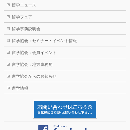
留学ニュース
留学フェア
留学事前説明会
留学協会：セミナー・イベント情報
留学協会：会員イベント
留学協会：地方事務局
留学協会からのお知らせ
留学情報