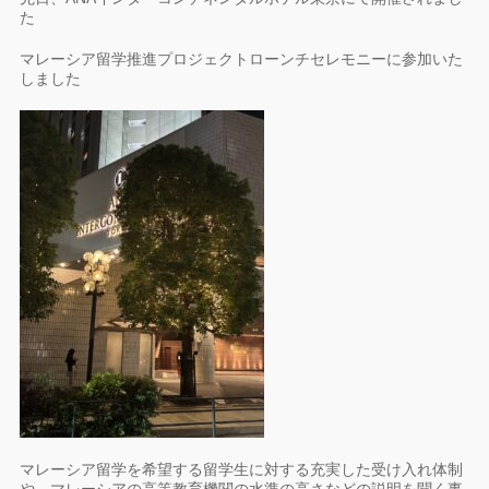
た
マレーシア留学推進プロジェクトローンチセレモニーに参加いた
しました
マレーシア留学を希望する留学生に対する充実した受け入れ体制