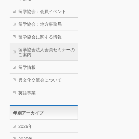
留学協会：会員イベント
留学協会：地方事務局
留学協会に関する情報
留学協会法人会員セミナーの
ご案内
留学情報
異文化交流会について
英語事業
年別アーカイブ
2026年