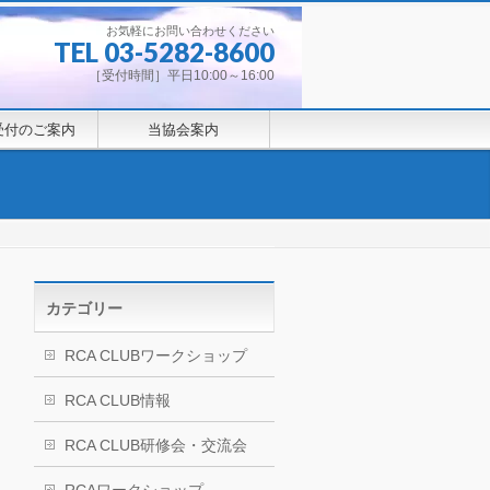
お気軽にお問い合わせください
TEL 03-5282-8600
［受付時間］平日10:00～16:00
受付のご案内
当協会案内
カテゴリー
RCA CLUBワークショップ
RCA CLUB情報
RCA CLUB研修会・交流会