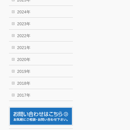
2025年
2024年
2023年
2022年
2021年
2020年
2019年
2018年
2017年