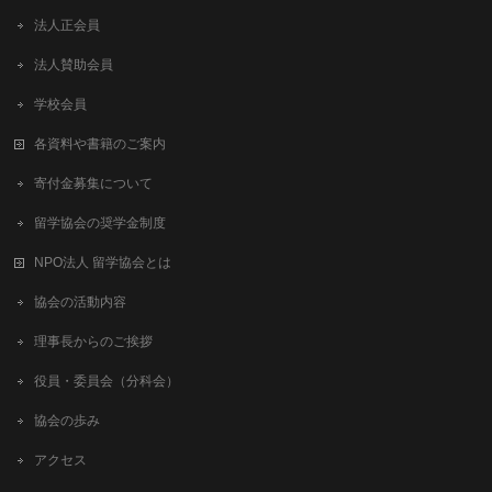
法人正会員
法人賛助会員
学校会員
各資料や書籍のご案内
寄付金募集について
留学協会の奨学金制度
NPO法人 留学協会とは
協会の活動内容
理事長からのご挨拶
役員・委員会（分科会）
協会の歩み
アクセス