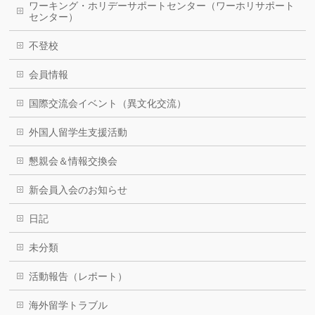
ワーキング・ホリデーサポートセンター（ワーホリサポート
センター）
不登校
会員情報
国際交流会イベント（異文化交流）
外国人留学生支援活動
懇親会＆情報交換会
新会員入会のお知らせ
日記
未分類
活動報告（レポート）
海外留学トラブル