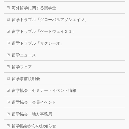
海外留学に関する奨学金
留学トラブル「グローバルアソシエイツ」
留学トラブル「ゲートウェイ２１」
留学トラブル「サクシーオ」
留学ニュース
留学フェア
留学事前説明会
留学協会：セミナー・イベント情報
留学協会：会員イベント
留学協会：地方事務局
留学協会からのお知らせ