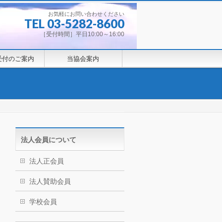
お気軽にお問い合わせください
TEL 03-5282-8600
［受付時間］平日10:00～16:00
受付のご案内
当協会案内
法人会員について
法人正会員
法人賛助会員
学校会員