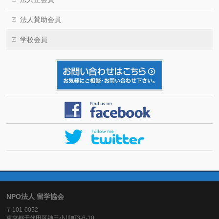
法人賛助会員
学校会員
NPO法人 留学協会
〒101-0052
東京都千代田区神田小川町3-6-10