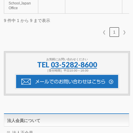
School,Japan
Office
9 件中 1 から 9 まで表示
❮
1
❯
お気軽にお問い合わせください
TEL
03-5282-8600
［受付時間］平日10:00～16:00
法人会員について
法人正会員