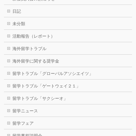
日記
未分類
活動報告（レポート）
海外留学トラブル
海外留学に関する奨学金
留学トラブル「グローバルアソシエイツ」
留学トラブル「ゲートウェイ２１」
留学トラブル「サクシーオ」
留学ニュース
留学フェア
留学事前説明会