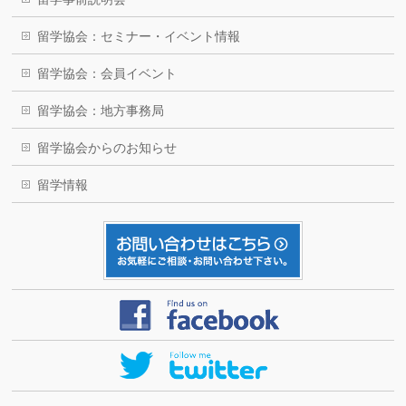
留学協会：セミナー・イベント情報
留学協会：会員イベント
留学協会：地方事務局
留学協会からのお知らせ
留学情報