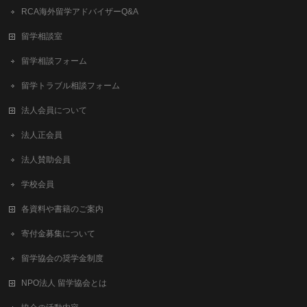
RCA海外留学アドバイザーQ&A
留学相談室
留学相談フォーム
留学トラブル相談フォーム
法人会員について
法人正会員
法人賛助会員
学校会員
各資料や書籍のご案内
寄付金募集について
留学協会の奨学金制度
NPO法人 留学協会とは