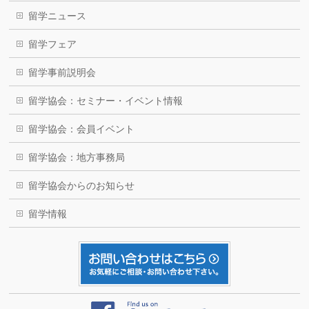
留学ニュース
留学フェア
留学事前説明会
留学協会：セミナー・イベント情報
留学協会：会員イベント
留学協会：地方事務局
留学協会からのお知らせ
留学情報