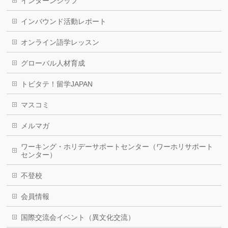
インターンシップ
インバウンド活動レポート
オンライン語学レッスン
グローバル人材育成
トビタテ！留学JAPAN
マスコミ
メルマガ
ワーキング・ホリデーサポートセンター（ワーホリサポート
センター）
不登校
会員情報
国際交流会イベント（異文化交流）