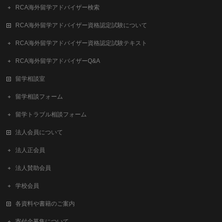
RCA海外留学アドバイザー検索
RCA海外留学アドバイザー資格認定試験について
RCA海外留学アドバイザー資格認定試験テキスト
RCA海外留学アドバイザーQ&A
留学相談室
留学相談フォーム
留学トラブル相談フォーム
法人会員について
法人正会員
法人賛助会員
学校会員
各資料や書籍のご案内
寄付金募集について