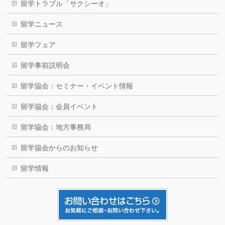
留学トラブル「サクシーオ」
留学ニュース
留学フェア
留学事前説明会
留学協会：セミナー・イベント情報
留学協会：会員イベント
留学協会：地方事務局
留学協会からのお知らせ
留学情報