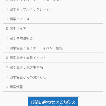
留学トラブル「サクシーオ」
留学ニュース
留学フェア
留学事前説明会
留学協会：セミナー・イベント情報
留学協会：会員イベント
留学協会：地方事務局
留学協会からのお知らせ
留学情報