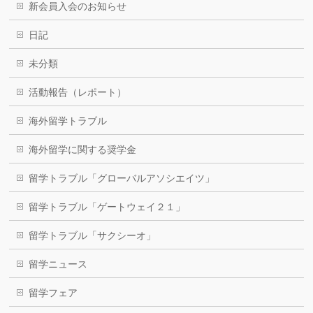
新会員入会のお知らせ
日記
未分類
活動報告（レポート）
海外留学トラブル
海外留学に関する奨学金
留学トラブル「グローバルアソシエイツ」
留学トラブル「ゲートウェイ２１」
留学トラブル「サクシーオ」
留学ニュース
留学フェア