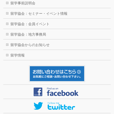
留学事前説明会
留学協会：セミナー・イベント情報
留学協会：会員イベント
留学協会：地方事務局
留学協会からのお知らせ
留学情報