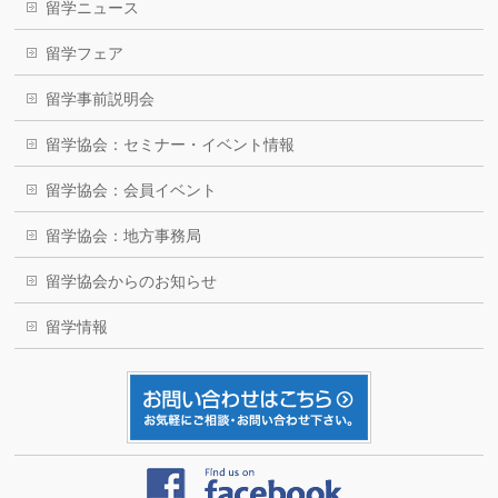
留学ニュース
留学フェア
留学事前説明会
留学協会：セミナー・イベント情報
留学協会：会員イベント
留学協会：地方事務局
留学協会からのお知らせ
留学情報