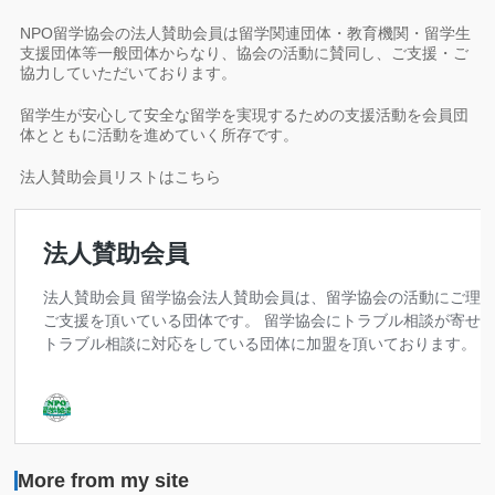
NPO留学協会の法人賛助会員は留学関連団体・教育機関・留学生
支援団体等一般団体からなり、協会の活動に賛同し、ご支援・ご
協力していただいております。
留学生が安心して安全な留学を実現するための支援活動を会員団
体とともに活動を進めていく所存です。
法人賛助会員リストはこちら
More from my site