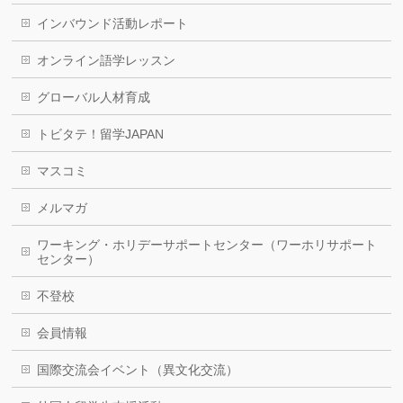
インバウンド活動レポート
オンライン語学レッスン
グローバル人材育成
トビタテ！留学JAPAN
マスコミ
メルマガ
ワーキング・ホリデーサポートセンター（ワーホリサポート
センター）
不登校
会員情報
国際交流会イベント（異文化交流）