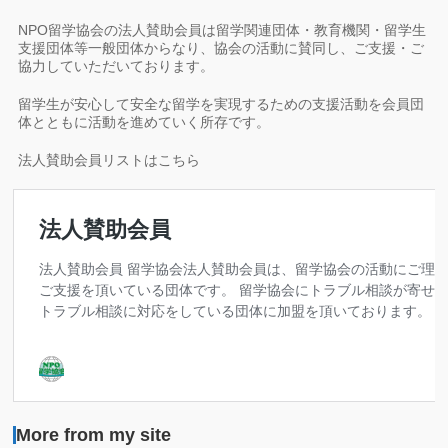
NPO留学協会の法人賛助会員は留学関連団体・教育機関・留学生
支援団体等一般団体からなり、協会の活動に賛同し、ご支援・ご
協力していただいております。
留学生が安心して安全な留学を実現するための支援活動を会員団
体とともに活動を進めていく所存です。
法人賛助会員リストはこちら
More from my site