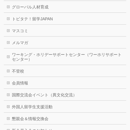
グローバル人材育成
トビタテ！留学JAPAN
マスコミ
メルマガ
ワーキング・ホリデーサポートセンター（ワーホリサポート
センター）
不登校
会員情報
国際交流会イベント（異文化交流）
外国人留学生支援活動
懇親会＆情報交換会