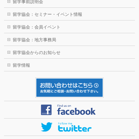
留学事前説明会
留学協会：セミナー・イベント情報
留学協会：会員イベント
留学協会：地方事務局
留学協会からのお知らせ
留学情報