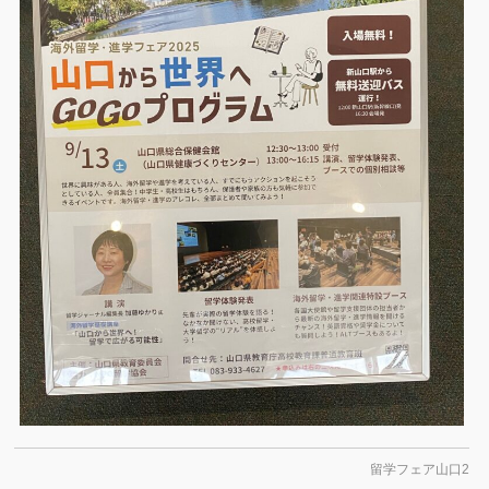
留学フェア山口2