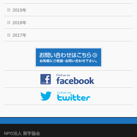
2019年
2018年
2017年
NPO法人 留学協会