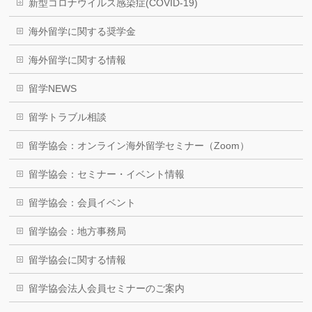
新型コロナウイルス感染症(COVID-19)
海外留学に関する奨学金
海外留学に関する情報
留学NEWS
留学トラブル相談
留学協会：オンライン海外留学セミナー（Zoom）
留学協会：セミナー・イベント情報
留学協会：会員イベント
留学協会：地方事務局
留学協会に関する情報
留学協会法人会員セミナーのご案内