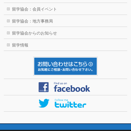
留学協会：会員イベント
留学協会：地方事務局
留学協会からのお知らせ
留学情報