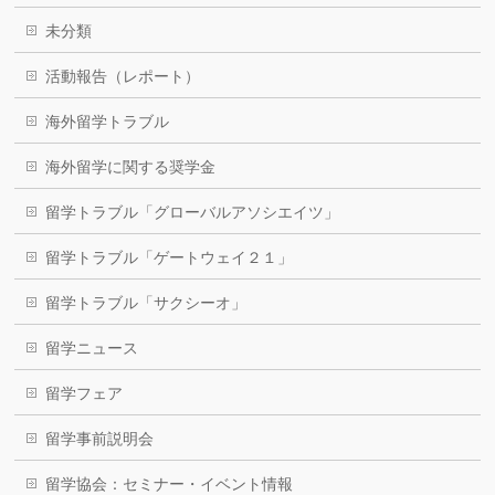
未分類
活動報告（レポート）
海外留学トラブル
海外留学に関する奨学金
留学トラブル「グローバルアソシエイツ」
留学トラブル「ゲートウェイ２１」
留学トラブル「サクシーオ」
留学ニュース
留学フェア
留学事前説明会
留学協会：セミナー・イベント情報