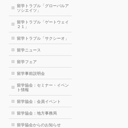
留学トラブル「グローバルア
ソシエイツ」
留学トラブル「ゲートウェイ
２１」
留学トラブル「サクシーオ」
留学ニュース
留学フェア
留学事前説明会
留学協会：セミナー・イベン
ト情報
留学協会：会員イベント
留学協会：地方事務局
留学協会からのお知らせ