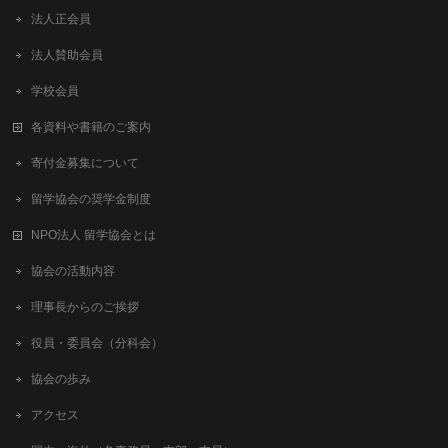
法人正会員
法人賛助会員
学校会員
各資料や書籍のご案内
寄付金募集について
留学協会の奨学金制度
NPO法人 留学協会とは
協会の活動内容
理事長からのご挨拶
役員・委員会（分科会）
協会の歩み
アクセス