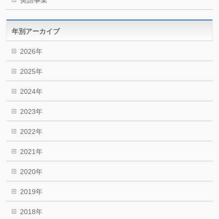
英語事業
年別アーカイブ
2026年
2025年
2024年
2023年
2022年
2021年
2020年
2019年
2018年