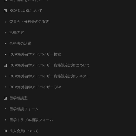
RCA CLUBについて
委員会・分科会のご案内
活動内容
合格者の活躍
RCA海外留学アドバイザー検索
RCA海外留学アドバイザー資格認定試験について
RCA海外留学アドバイザー資格認定試験テキスト
RCA海外留学アドバイザーQ&A
留学相談室
留学相談フォーム
留学トラブル相談フォーム
法人会員について