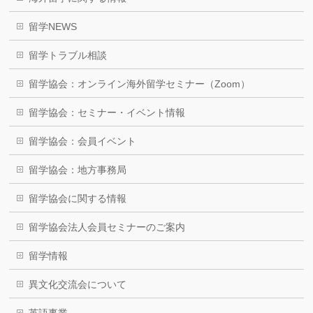
留学NEWS
留学トラブル相談
留学協会：オンライン海外留学セミナー（Zoom）
留学協会：セミナー・イベント情報
留学協会：会員イベント
留学協会：地方事務局
留学協会に関する情報
留学協会法人会員セミナーのご案内
留学情報
異文化交流会について