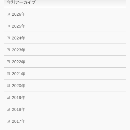
年別アーカイブ
2026年
2025年
2024年
2023年
2022年
2021年
2020年
2019年
2018年
2017年