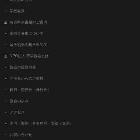
学校会員
各資料や書籍のご案内
寄付金募集について
留学協会の奨学金制度
NPO法人 留学協会とは
協会の活動内容
理事長からのご挨拶
役員・委員会（分科会）
協会の歩み
アクセス
国内・海外（各事務局・支部・支局）
お問い合わせ