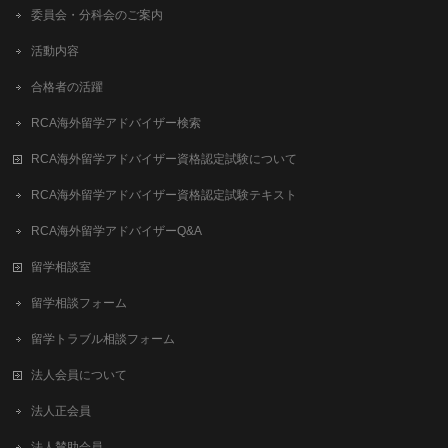
委員会・分科会のご案内
活動内容
合格者の活躍
RCA海外留学アドバイザー検索
RCA海外留学アドバイザー資格認定試験について
RCA海外留学アドバイザー資格認定試験テキスト
RCA海外留学アドバイザーQ&A
留学相談室
留学相談フォーム
留学トラブル相談フォーム
法人会員について
法人正会員
法人賛助会員