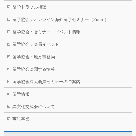
留学トラブル相談
留学協会：オンライン海外留学セミナー（Zoom）
留学協会：セミナー・イベント情報
留学協会：会員イベント
留学協会：地方事務局
留学協会に関する情報
留学協会法人会員セミナーのご案内
留学情報
異文化交流会について
英語事業