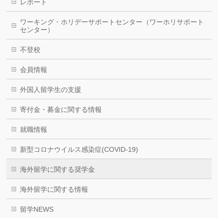
レポート
ワーキング・ホリデーサポートセンター（ワーホリサポート
センター）
不登校
会員情報
外国人留学生の支援
寄付金・募金に関する情報
就職情報
新型コロナウイルス感染症(COVID-19)
海外留学に関する奨学金
海外留学に関する情報
留学NEWS