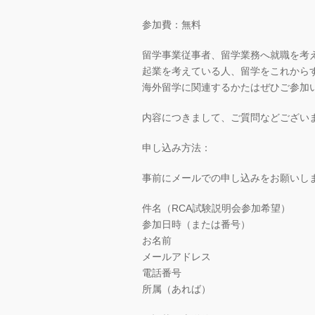
参加費：無料
留学事業従事者、留学業務へ就職を考
起業を考えている人、留学をこれから
海外留学に関連するかたはぜひご参加
内容につきまして、ご質問などござい
申し込み方法：
事前にメールでの申し込みをお願いし
件名（RCA試験説明会参加希望）
参加日時（または番号）
お名前
メールアドレス
電話番号
所属（あれば）