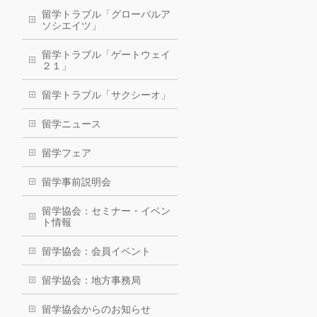
留学トラブル「グローバルア
ソシエイツ」
留学トラブル「ゲートウェイ
２１」
留学トラブル「サクシーオ」
留学ニュース
留学フェア
留学事前説明会
留学協会：セミナー・イベン
ト情報
留学協会：会員イベント
留学協会：地方事務局
留学協会からのお知らせ