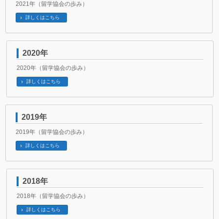
2021年（留学協会の歩み）
詳しくはこちら
2020年
2020年（留学協会の歩み）
詳しくはこちら
2019年
2019年（留学協会の歩み）
詳しくはこちら
2018年
2018年（留学協会の歩み）
詳しくはこちら