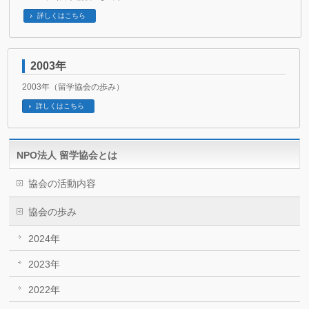
詳しくはこちら
2003年
2003年（留学協会の歩み）
詳しくはこちら
NPO法人 留学協会とは
協会の活動内容
協会の歩み
2024年
2023年
2022年