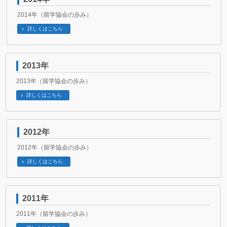
2014年（留学協会の歩み）
詳しくはこちら
2013年
2013年（留学協会の歩み）
詳しくはこちら
2012年
2012年（留学協会の歩み）
詳しくはこちら
2011年
2011年（留学協会の歩み）