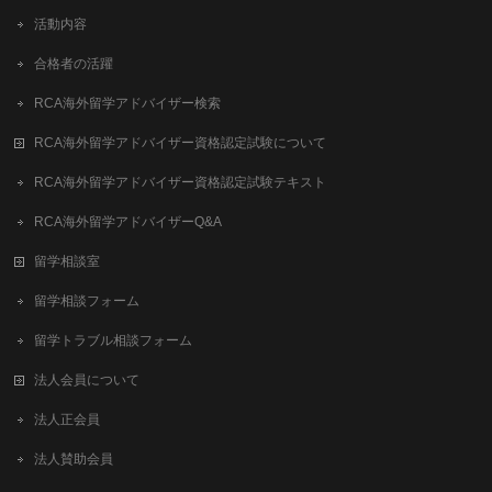
活動内容
合格者の活躍
RCA海外留学アドバイザー検索
RCA海外留学アドバイザー資格認定試験について
RCA海外留学アドバイザー資格認定試験テキスト
RCA海外留学アドバイザーQ&A
留学相談室
留学相談フォーム
留学トラブル相談フォーム
法人会員について
法人正会員
法人賛助会員