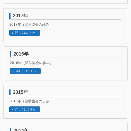
2017年
2017年（留学協会の歩み）
詳しくはこちら
2016年
2016年（留学協会の歩み）
詳しくはこちら
2015年
2015年（留学協会の歩み）
詳しくはこちら
2014年