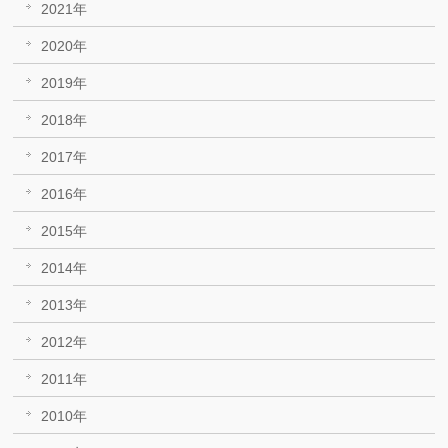
2021年
2020年
2019年
2018年
2017年
2016年
2015年
2014年
2013年
2012年
2011年
2010年