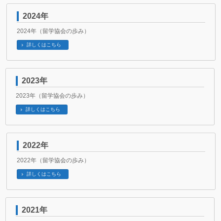
2024年
2024年（留学協会の歩み）
詳しくはこちら
2023年
2023年（留学協会の歩み）
詳しくはこちら
2022年
2022年（留学協会の歩み）
詳しくはこちら
2021年