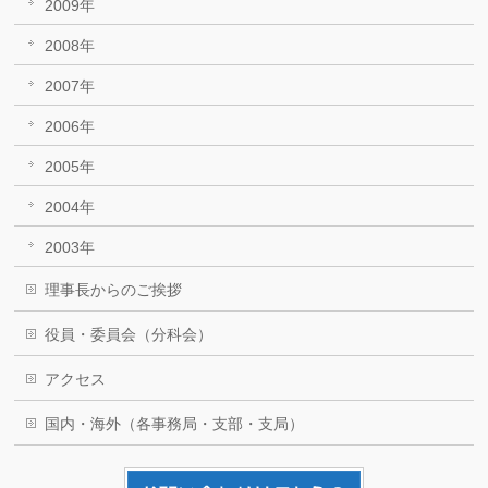
2009年
2008年
2007年
2006年
2005年
2004年
2003年
理事長からのご挨拶
役員・委員会（分科会）
アクセス
国内・海外（各事務局・支部・支局）