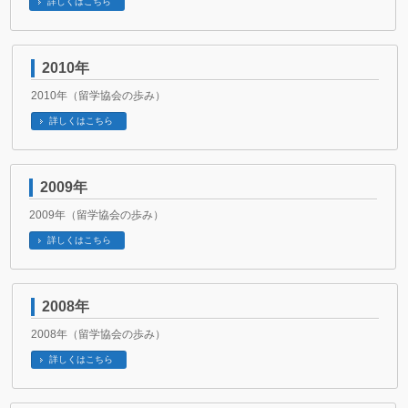
詳しくはこちら
2010年
2010年（留学協会の歩み）
詳しくはこちら
2009年
2009年（留学協会の歩み）
詳しくはこちら
2008年
2008年（留学協会の歩み）
詳しくはこちら