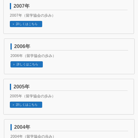
2007年
2007年（留学協会の歩み）
詳しくはこちら
2006年
2006年（留学協会の歩み）
詳しくはこちら
2005年
2005年（留学協会の歩み）
詳しくはこちら
2004年
2004年（留学協会の歩み）