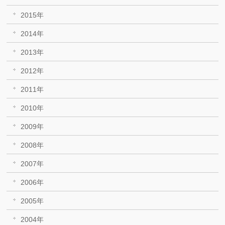
2015年
2014年
2013年
2012年
2011年
2010年
2009年
2008年
2007年
2006年
2005年
2004年