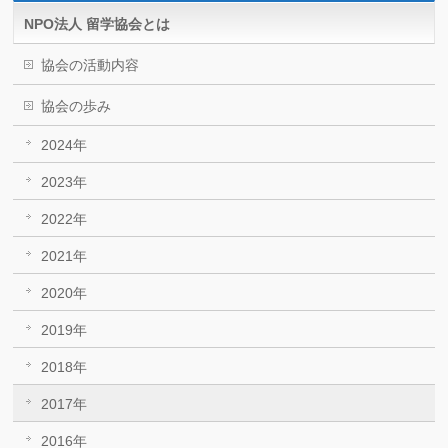
NPO法人 留学協会とは
協会の活動内容
協会の歩み
2024年
2023年
2022年
2021年
2020年
2019年
2018年
2017年
2016年