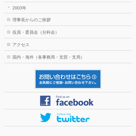
2003年
理事長からのご挨拶
役員・委員会（分科会）
アクセス
国内・海外（各事務局・支部・支局）