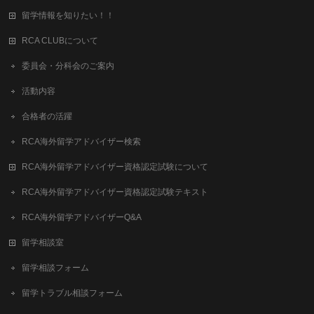
留学情報を知りたい！！
RCA CLUBについて
委員会・分科会のご案内
活動内容
合格者の活躍
RCA海外留学アドバイザー検索
RCA海外留学アドバイザー資格認定試験について
RCA海外留学アドバイザー資格認定試験テキスト
RCA海外留学アドバイザーQ&A
留学相談室
留学相談フォーム
留学トラブル相談フォーム