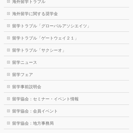
海外留学トラブル
海外留学に関する奨学金
留学トラブル「グローバルアソシエイツ」
留学トラブル「ゲートウェイ２１」
留学トラブル「サクシーオ」
留学ニュース
留学フェア
留学事前説明会
留学協会：セミナー・イベント情報
留学協会：会員イベント
留学協会：地方事務局