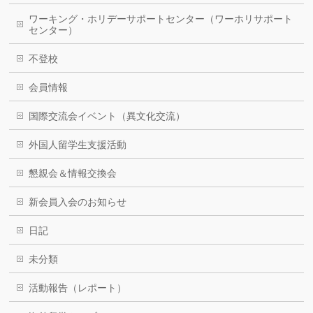
ワーキング・ホリデーサポートセンター（ワーホリサポート
センター）
不登校
会員情報
国際交流会イベント（異文化交流）
外国人留学生支援活動
懇親会＆情報交換会
新会員入会のお知らせ
日記
未分類
活動報告（レポート）