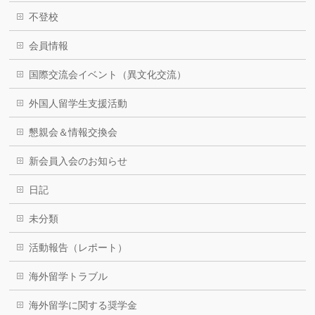
不登校
会員情報
国際交流会イベント（異文化交流）
外国人留学生支援活動
懇親会＆情報交換会
新会員入会のお知らせ
日記
未分類
活動報告（レポート）
海外留学トラブル
海外留学に関する奨学金