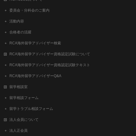
委員会・分科会のご案内
活動内容
合格者の活躍
RCA海外留学アドバイザー検索
RCA海外留学アドバイザー資格認定試験について
RCA海外留学アドバイザー資格認定試験テキスト
RCA海外留学アドバイザーQ&A
留学相談室
留学相談フォーム
留学トラブル相談フォーム
法人会員について
法人正会員