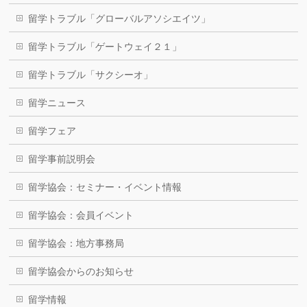
留学トラブル「グローバルアソシエイツ」
留学トラブル「ゲートウェイ２１」
留学トラブル「サクシーオ」
留学ニュース
留学フェア
留学事前説明会
留学協会：セミナー・イベント情報
留学協会：会員イベント
留学協会：地方事務局
留学協会からのお知らせ
留学情報