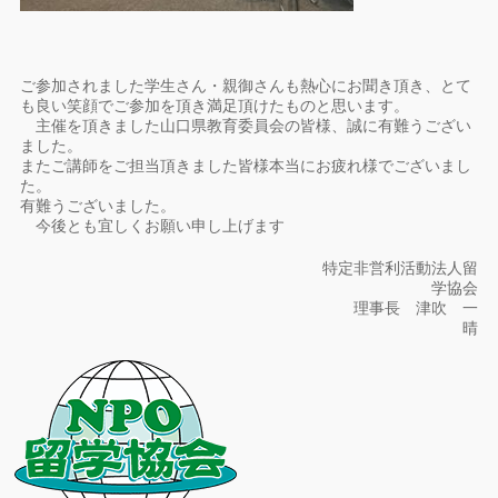
ご参加されました学生さん・親御さんも熱心にお聞き頂き、とて
も良い笑顔でご参加を頂き満足頂けたものと思います。
主催を頂きました山口県教育委員会の皆様、誠に有難うござい
ました。
またご講師をご担当頂きました皆様本当にお疲れ様でございまし
た。
有難うございました。
今後とも宜しくお願い申し上げます
特定非営利活動法人留
学協会
理事長 津吹 一
晴