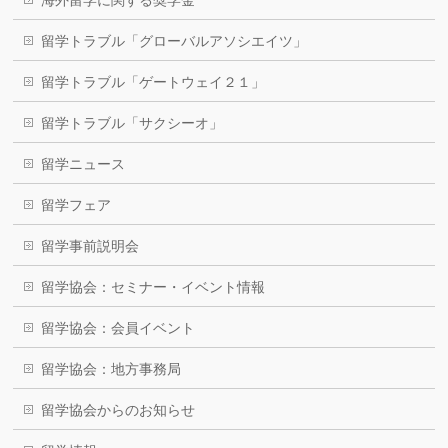
海外留学に関する奨学金
留学トラブル「グローバルアソシエイツ」
留学トラブル「ゲートウェイ２１」
留学トラブル「サクシーオ」
留学ニュース
留学フェア
留学事前説明会
留学協会：セミナー・イベント情報
留学協会：会員イベント
留学協会：地方事務局
留学協会からのお知らせ