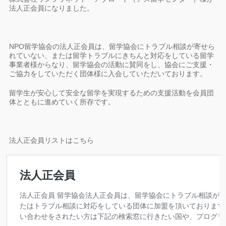
法人正会員になりました。
NPO留学協会の法人正会員は、留学協会にトラブル相談が寄せら
れていない、または留学トラブルにきちんと対応をしている留学
事業者様からなり、留学協会の活動に賛同をし、協会にご支援・
ご協力をしていただく団体様に入会していただいております。
留学生が安心して安全な留学を実現するための支援活動を会員団
体とともに進めていく所存です。
法人正会員リストはこちら