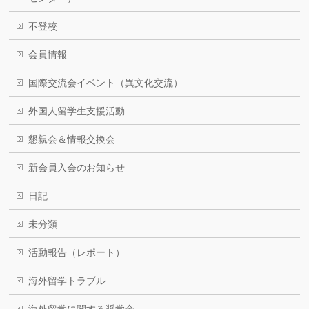
不登校
会員情報
国際交流会イベント（異文化交流）
外国人留学生支援活動
懇親会＆情報交換会
新会員入会のお知らせ
日記
未分類
活動報告（レポート）
海外留学トラブル