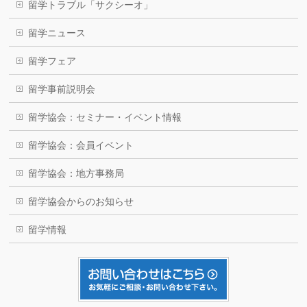
留学トラブル「サクシーオ」
留学ニュース
留学フェア
留学事前説明会
留学協会：セミナー・イベント情報
留学協会：会員イベント
留学協会：地方事務局
留学協会からのお知らせ
留学情報