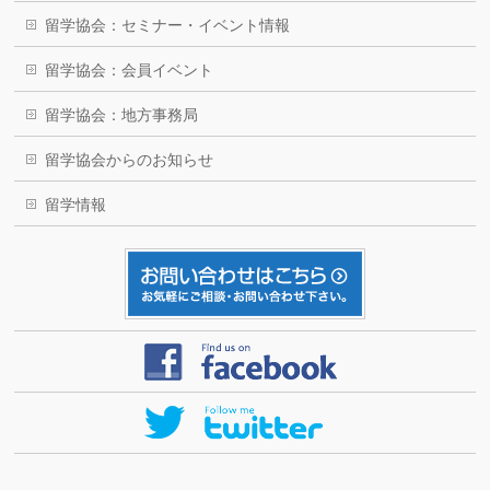
留学協会：セミナー・イベント情報
留学協会：会員イベント
留学協会：地方事務局
留学協会からのお知らせ
留学情報