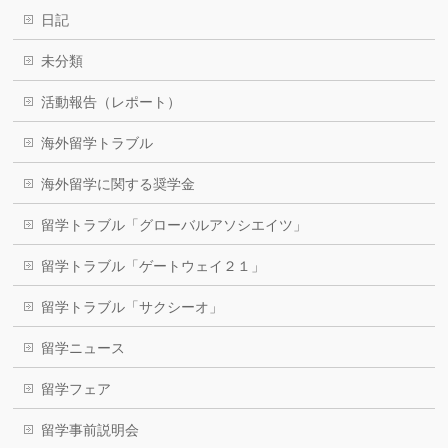
日記
未分類
活動報告（レポート）
海外留学トラブル
海外留学に関する奨学金
留学トラブル「グローバルアソシエイツ」
留学トラブル「ゲートウェイ２１」
留学トラブル「サクシーオ」
留学ニュース
留学フェア
留学事前説明会