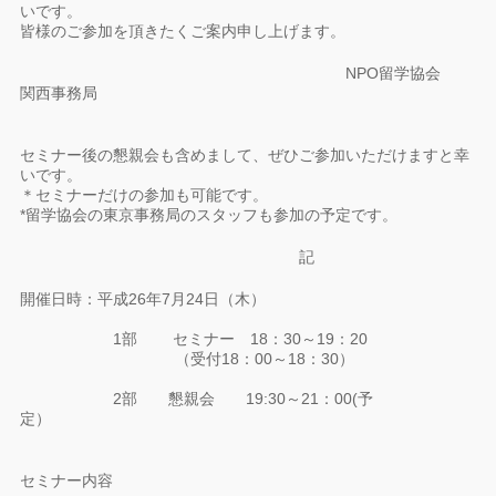
いです。
皆様のご参加を頂きたくご案内申し上げます。
NPO留学協会
関西事務局
セミナー後の懇親会も含めまして、ぜひご参加いただけますと幸
いです。
＊セミナーだけの参加も可能です。
*留学協会の東京事務局のスタッフも参加の予定です。
記
開催日時：平成26年7月24日（木）
1部 セミナー 18：30～19：20
（受付18：00～18：30）
2部 懇親会 19:30～21：00(予
定）
セミナー内容