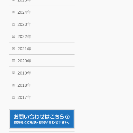
2025年
2024年
2023年
2022年
2021年
2020年
2019年
2018年
2017年