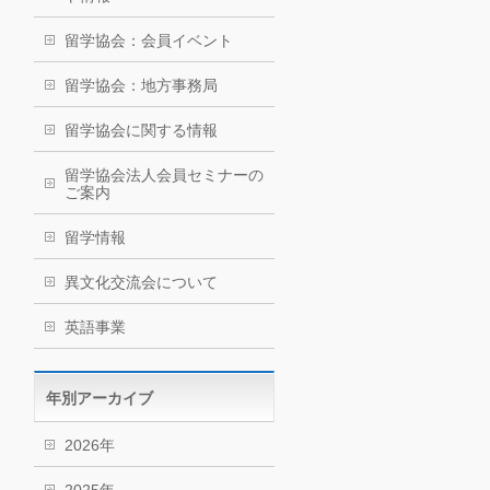
留学協会：会員イベント
留学協会：地方事務局
留学協会に関する情報
留学協会法人会員セミナーの
ご案内
留学情報
異文化交流会について
英語事業
年別アーカイブ
2026年