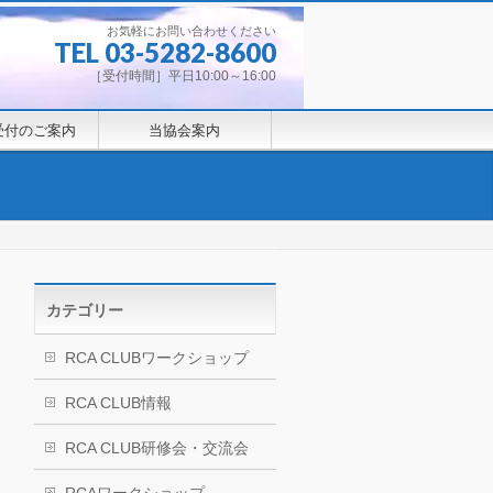
お気軽にお問い合わせください
TEL 03-5282-8600
［受付時間］平日10:00～16:00
受付のご案内
当協会案内
カテゴリー
RCA CLUBワークショップ
RCA CLUB情報
RCA CLUB研修会・交流会