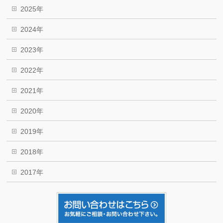
2025年
2024年
2023年
2022年
2021年
2020年
2019年
2018年
2017年