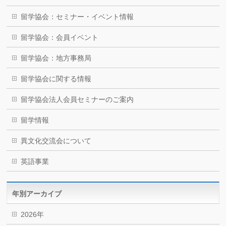
留学協会：セミナー・イベント情報
留学協会：会員イベント
留学協会：地方事務局
留学協会に関する情報
留学協会法人会員セミナーのご案内
留学情報
異文化交流会について
英語事業
年別アーカイブ
2026年