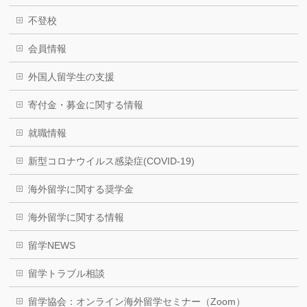
不登校
会員情報
外国人留学生の支援
寄付金・募金に関する情報
就職情報
新型コロナウイルス感染症(COVID-19)
海外留学に関する奨学金
海外留学に関する情報
留学NEWS
留学トラブル相談
留学協会：オンライン海外留学セミナー（Zoom）