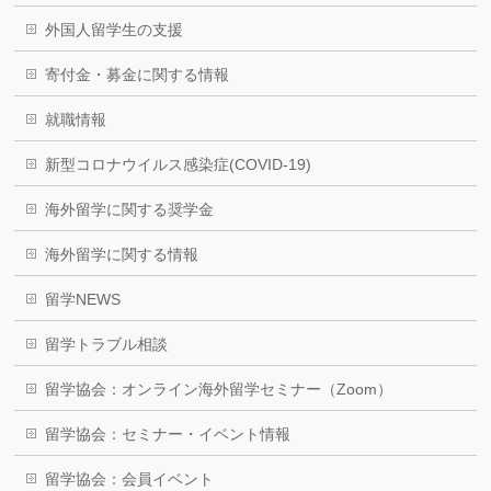
外国人留学生の支援
寄付金・募金に関する情報
就職情報
新型コロナウイルス感染症(COVID-19)
海外留学に関する奨学金
海外留学に関する情報
留学NEWS
留学トラブル相談
留学協会：オンライン海外留学セミナー（Zoom）
留学協会：セミナー・イベント情報
留学協会：会員イベント