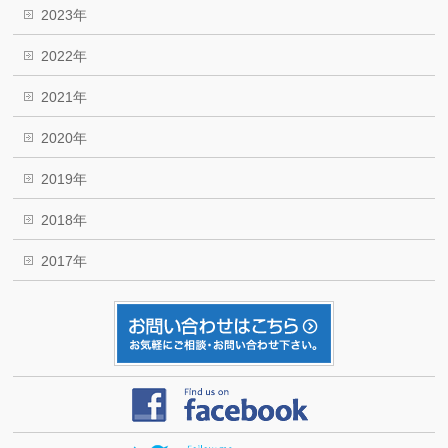
2023年
2022年
2021年
2020年
2019年
2018年
2017年