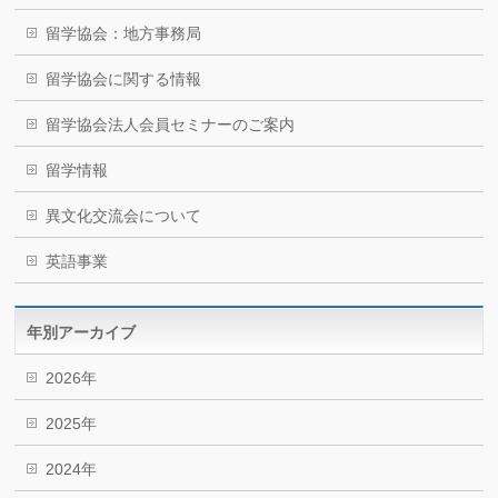
留学協会：地方事務局
留学協会に関する情報
留学協会法人会員セミナーのご案内
留学情報
異文化交流会について
英語事業
年別アーカイブ
2026年
2025年
2024年