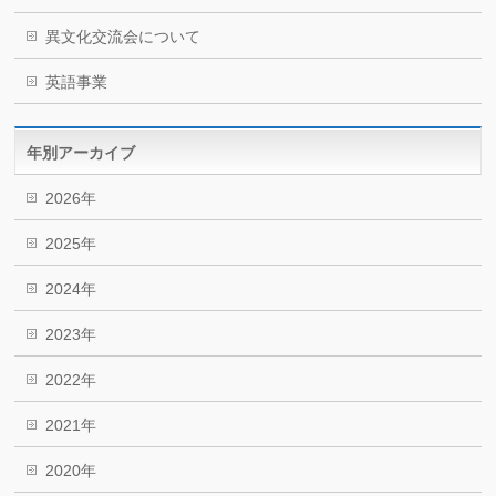
異文化交流会について
英語事業
年別アーカイブ
2026年
2025年
2024年
2023年
2022年
2021年
2020年