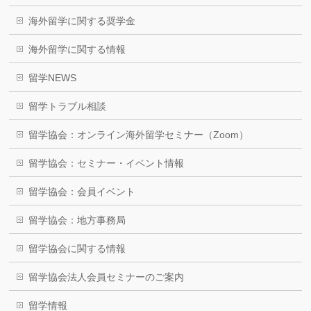
海外留学に関する奨学金
海外留学に関する情報
留学NEWS
留学トラブル相談
留学協会：オンライン海外留学セミナー（Zoom）
留学協会：セミナー・イベント情報
留学協会：会員イベント
留学協会：地方事務局
留学協会に関する情報
留学協会法人会員セミナーのご案内
留学情報