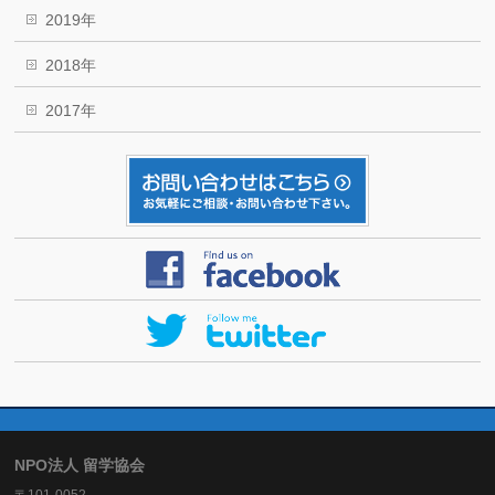
2019年
2018年
2017年
NPO法人 留学協会