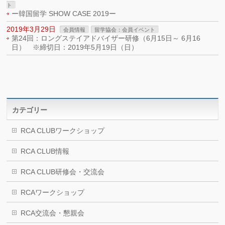
ト
ー韓国留学 SHOW CASE 2019ー
2019年3月29日
会員情報
留学協会：会員イベント
第24回：ロングステイアドバイザー研修（6月15日～ 6月16
日） ※締切日：2019年5月19日（日）
カテゴリー
RCA CLUBワークショップ
RCA CLUB情報
RCA CLUB研修会・交流会
RCAワークショップ
RCA交流会・懇親会