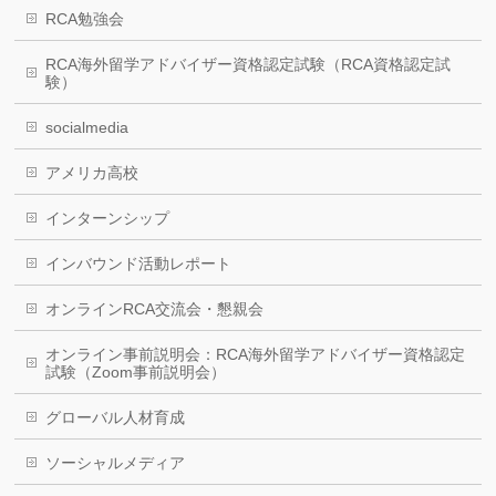
RCA勉強会
RCA海外留学アドバイザー資格認定試験（RCA資格認定試
験）
socialmedia
アメリカ高校
インターンシップ
インバウンド活動レポート
オンラインRCA交流会・懇親会
オンライン事前説明会：RCA海外留学アドバイザー資格認定
試験（Zoom事前説明会）
グローバル人材育成
ソーシャルメディア