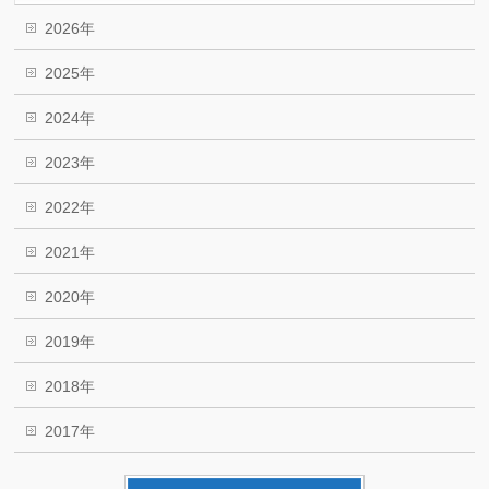
2026年
2025年
2024年
2023年
2022年
2021年
2020年
2019年
2018年
2017年