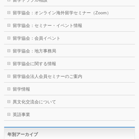
留学トラブル相談
留学協会：オンライン海外留学セミナー（Zoom）
留学協会：セミナー・イベント情報
留学協会：会員イベント
留学協会：地方事務局
留学協会に関する情報
留学協会法人会員セミナーのご案内
留学情報
異文化交流会について
英語事業
年別アーカイブ