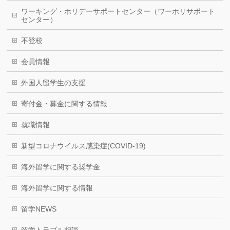
ワーキング・ホリデーサポートセンター（ワーホリサポート
センター）
不登校
会員情報
外国人留学生の支援
寄付金・募金に関する情報
就職情報
新型コロナウイルス感染症(COVID-19)
海外留学に関する奨学金
海外留学に関する情報
留学NEWS