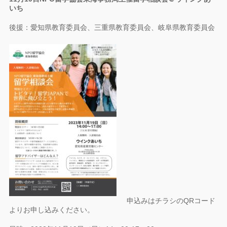
いち
後援：愛知県教育委員会、三重県教育委員会、岐阜県教育委員会
申込みはチラシのQRコード
よりお申し込みください。