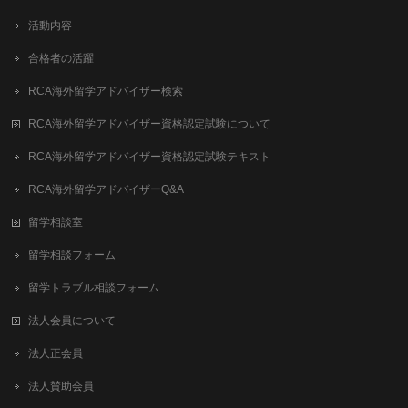
活動内容
合格者の活躍
RCA海外留学アドバイザー検索
RCA海外留学アドバイザー資格認定試験について
RCA海外留学アドバイザー資格認定試験テキスト
RCA海外留学アドバイザーQ&A
留学相談室
留学相談フォーム
留学トラブル相談フォーム
法人会員について
法人正会員
法人賛助会員