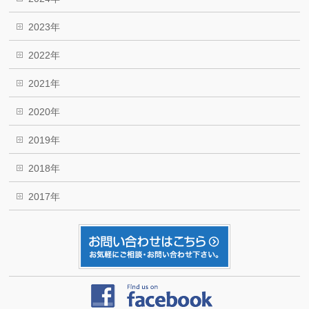
2023年
2022年
2021年
2020年
2019年
2018年
2017年