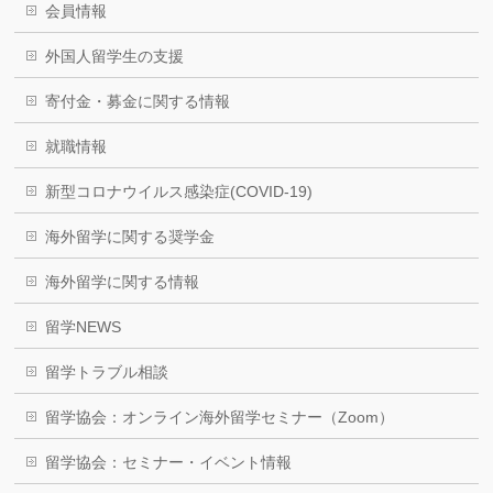
会員情報
外国人留学生の支援
寄付金・募金に関する情報
就職情報
新型コロナウイルス感染症(COVID-19)
海外留学に関する奨学金
海外留学に関する情報
留学NEWS
留学トラブル相談
留学協会：オンライン海外留学セミナー（Zoom）
留学協会：セミナー・イベント情報