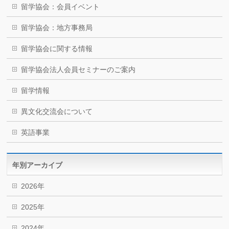
留学協会：会員イベント
留学協会：地方事務局
留学協会に関する情報
留学協会法人会員セミナーのご案内
留学情報
異文化交流会について
英語事業
年別アーカイブ
2026年
2025年
2024年