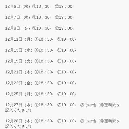
12月6日（水）①18：30- ②19：00-
12月7日（木）①18：30- ②19：00-
12月8日（金）①18：30- ②19：00-
12月11日（月）①18：30- ②19：00-
12月13日（水）①18：30- ②19：00-
12月19日（火）①18：30- ②19：00-
12月21日（木）①18：30- ②19：00-
12月22日（金）①18：30- ②19：00-
12月25日（月）①18：30- ②19：00-
12月27日（水）①18：30- ②19：00- ③その他（希望時間を
記入ください）
12月28日（木）①18：30- ②19：00- ③その他（希望時間を
記入ください）