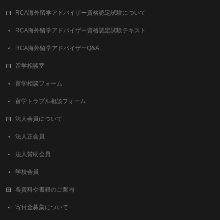
RCA海外留学アドバイザー資格認定試験について
RCA海外留学アドバイザー資格認定試験テキスト
RCA海外留学アドバイザーQ&A
留学相談室
留学相談フォーム
留学トラブル相談フォーム
法人会員について
法人正会員
法人賛助会員
学校会員
各資料や書籍のご案内
寄付金募集について