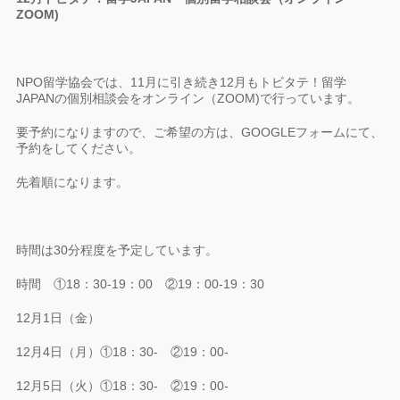
ZOOM)
NPO留学協会では、11月に引き続き12月もトビタテ！留学
JAPANの個別相談会をオンライン（ZOOM)で行っています。
要予約になりますので、ご希望の方は、GOOGLEフォームにて、
予約をしてください。
先着順になります。
時間は30分程度を予定しています。
時間 ①18：30-19：00 ②19：00-19：30
12月1日（金）
12月4日（月）①18：30- ②19：00-
12月5日（火）①18：30- ②19：00-