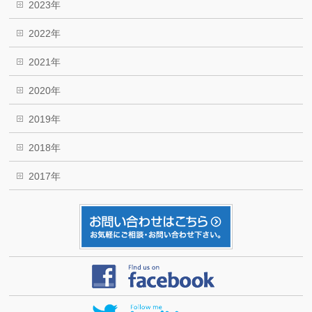
2023年
2022年
2021年
2020年
2019年
2018年
2017年