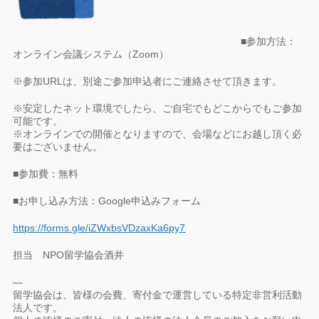
■参加方法：
オンライン会議システム（Zoom）
※参加URLは、別途ご参加申込者にご連絡させて頂きます。
※安定したネット環境でしたら、ご自宅でもどこからでもご参加
可能です。
※オンラインでの開催となりますので、会場などにお越し頂く必
要はございません。
■参加費：無料
■お申し込み方法：Google申込みフォーム
https://forms.gle/iZWxbsVDzaxKa6py7
担当 NPO留学協会酒井
—
留学協会は、皆様の会費、寄付金で運営している特定非営利活動
法人です。