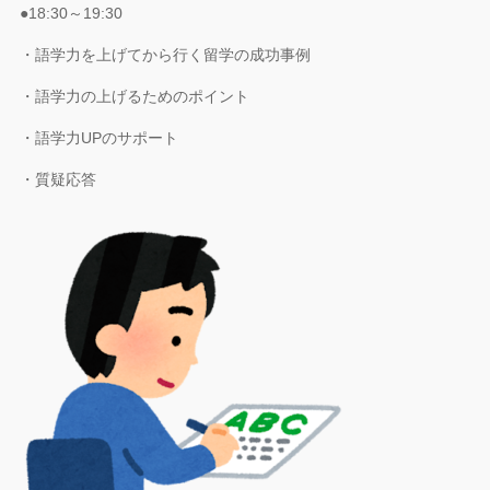
●18:30～19:30
・語学力を上げてから行く留学の成功事例
・語学力の上げるためのポイント
・語学力UPのサポート
・質疑応答