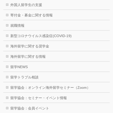
外国人留学生の支援
寄付金・募金に関する情報
就職情報
新型コロナウイルス感染症(COVID-19)
海外留学に関する奨学金
海外留学に関する情報
留学NEWS
留学トラブル相談
留学協会：オンライン海外留学セミナー（Zoom）
留学協会：セミナー・イベント情報
留学協会：会員イベント