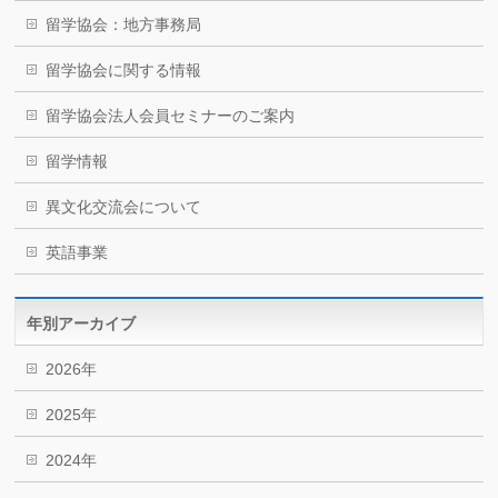
留学協会：地方事務局
留学協会に関する情報
留学協会法人会員セミナーのご案内
留学情報
異文化交流会について
英語事業
年別アーカイブ
2026年
2025年
2024年