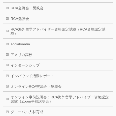
RCA交流会・懇親会
RCA勉強会
RCA海外留学アドバイザー資格認定試験（RCA資格認定試
験）
socialmedia
アメリカ高校
インターンシップ
インバウンド活動レポート
オンラインRCA交流会・懇親会
オンライン事前説明会：RCA海外留学アドバイザー資格認定
試験（Zoom事前説明会）
グローバル人材育成