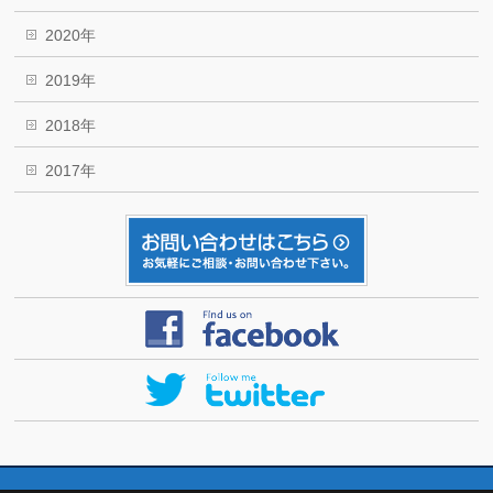
2020年
2019年
2018年
2017年