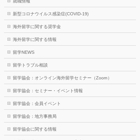
就職情報
新型コロナウイルス感染症(COVID-19)
海外留学に関する奨学金
海外留学に関する情報
留学NEWS
留学トラブル相談
留学協会：オンライン海外留学セミナー（Zoom）
留学協会：セミナー・イベント情報
留学協会：会員イベント
留学協会：地方事務局
留学協会に関する情報