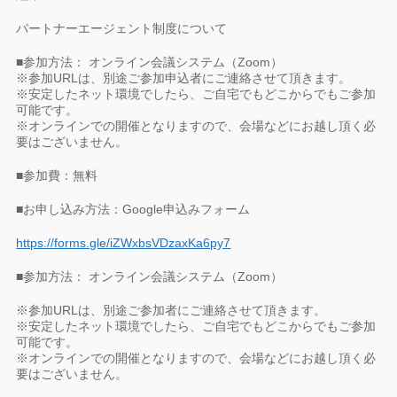
パートナーエージェント制度について
■参加方法： オンライン会議システム（Zoom）
※参加URLは、別途ご参加申込者にご連絡させて頂きます。
※安定したネット環境でしたら、ご自宅でもどこからでもご参加
可能です。
※オンラインでの開催となりますので、会場などにお越し頂く必
要はございません。
■参加費：無料
■お申し込み方法：Google申込みフォーム
https://forms.gle/iZWxbsVDzaxKa6py7
■参加方法： オンライン会議システム（Zoom）
※参加URLは、別途ご参加者にご連絡させて頂きます。
※安定したネット環境でしたら、ご自宅でもどこからでもご参加
可能です。
※オンラインでの開催となりますので、会場などにお越し頂く必
要はございません。