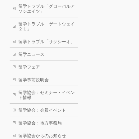
留学トラブル「グローバルア
ソシエイツ」
留学トラブル「ゲートウェイ
２１」
留学トラブル「サクシーオ」
留学ニュース
留学フェア
留学事前説明会
留学協会：セミナー・イベン
ト情報
留学協会：会員イベント
留学協会：地方事務局
留学協会からのお知らせ